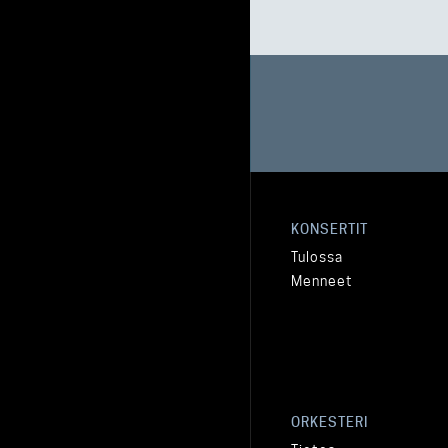
KONSERTIT
Tulossa
Menneet
ORKESTERI