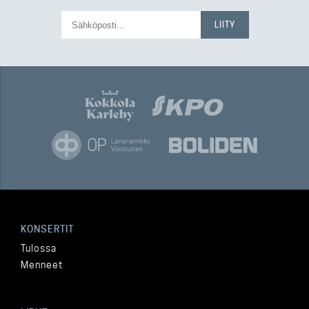
KONSERTIT
Tulossa
Menneet