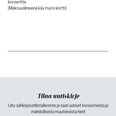
konserttia.
(Maksuvälineenä käy myös kortti)
Tilaa uutiskirje
Liity sähköpostilistallemme ja saat uutiset konserteista ja
mahdollisista muutoksista heti!