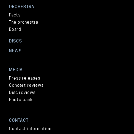
ORCHESTRA
Facts
The orchestra
Board
DISCS
NEWS
MEDIA
Press releases
Concert reviews
Disc reviews
Photo bank
CONTACT
Contact information