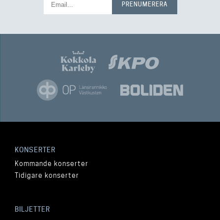
KONSERTER
Kommande konserter
Tidigare konserter
BILJETTER