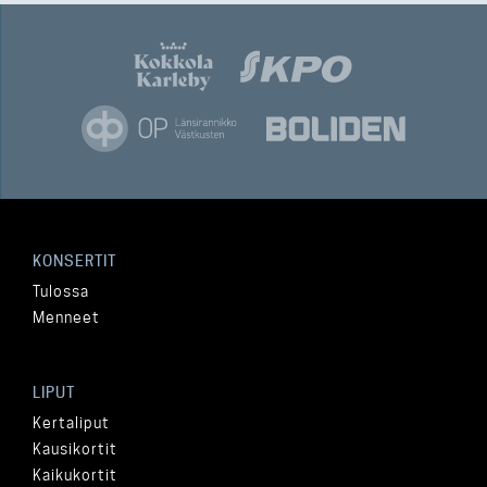
KONSERTIT
Tulossa
Menneet
LIPUT
Kertaliput
Kausikortit
Kaikukortit