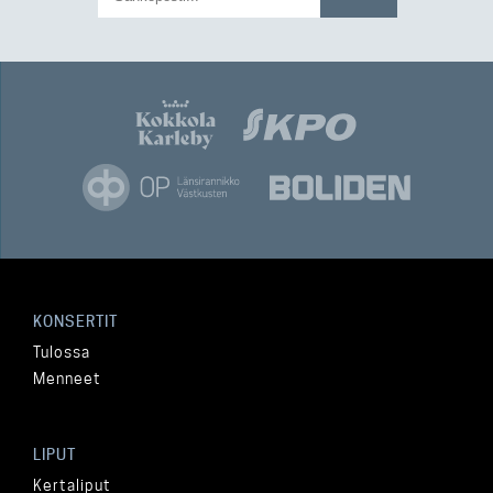
KONSERTIT
Tulossa
Menneet
LIPUT
Kertaliput