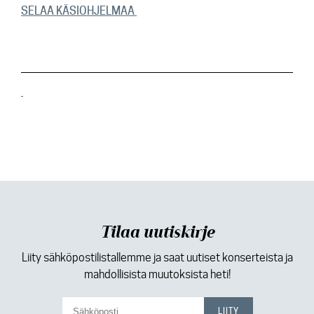
SELAA KÄSIOHJELMAA
Tilaa uutiskirje
Liity sähköpostilistallemme ja saat uutiset konserteista ja
mahdollisista muutoksista heti!