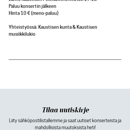
Paluu konsertin jälkeen
Hinta 10 € (meno-paluu)
Yhteistyössä: Kaustisen kunta & Kaustisen
musiikkilukio
Tilaa uutiskirje
Liity sähköpostilistallemme ja saat uutiset konserteista ja
mahdollisista muutoksista heti!