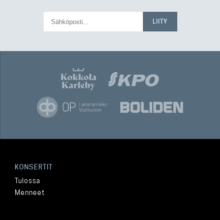
KONSERTIT
Tulossa
Menneet