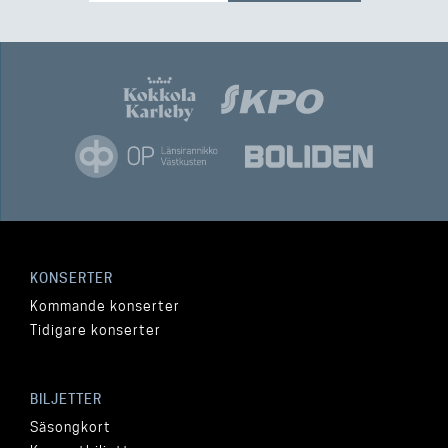
KONSERTER
Kommande konserter
Tidigare konserter
BILJETTER
Säsongkort