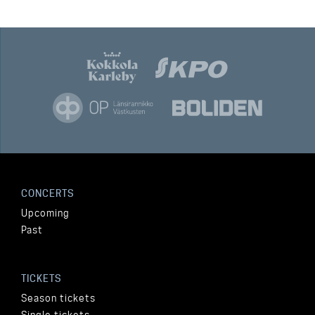
CONCERTS
Upcoming
Past
TICKETS
Season tickets