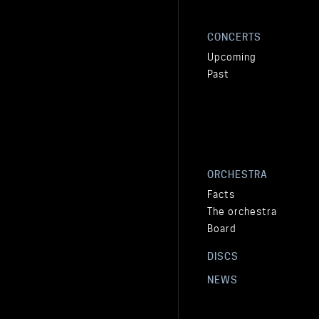
CONCERTS
Upcoming
Past
ORCHESTRA
Facts
The orchestra
Board
DISCS
NEWS