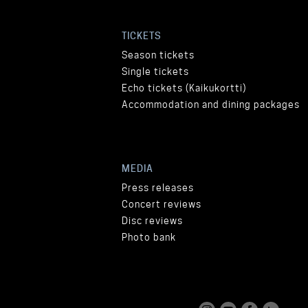
TICKETS
Season tickets
Single tickets
Echo tickets (Kaikukortti)
Accommodation and dining packages
MEDIA
Press releases
Concert reviews
Disc reviews
Photo bank