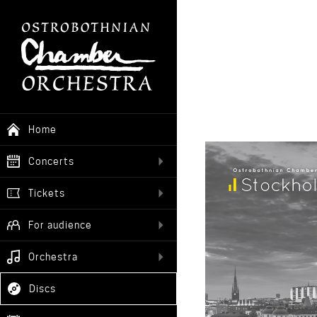
Home
Concerts
Tickets
For audience
Orchestra
Discs