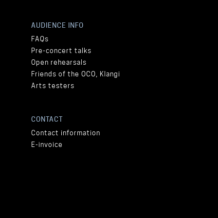
AUDIENCE INFO
FAQs
Pre-concert talks
Open rehearsals
Friends of the OCO, Klangi
Arts testers
CONTACT
Contact information
E-invoice