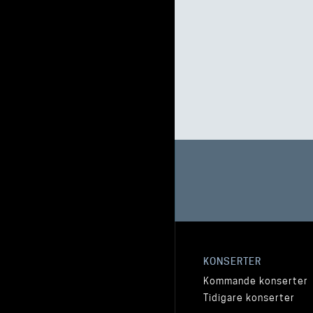
KONSERTER
Kommande konserter
Tidigare konserter