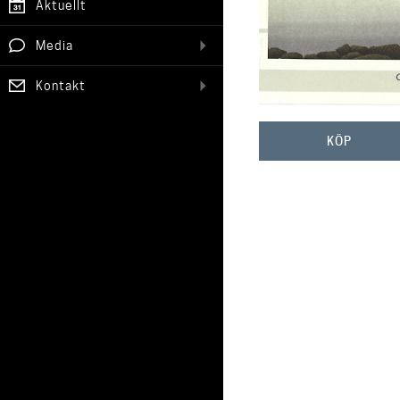
Aktuellt
Media
Kontakt
KÖP