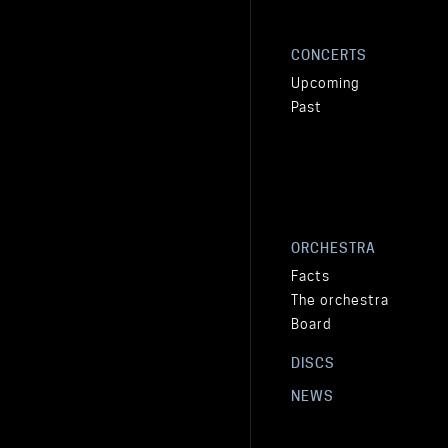
CONCERTS
Upcoming
Past
ORCHESTRA
Facts
The orchestra
Board
DISCS
NEWS