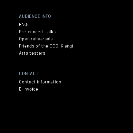
AUDIENCE INFO
FAQs
Pre-concert talks
Open rehearsals
Friends of the OCO, Klangi
Arts testers
CONTACT
Contact information
E-invoice