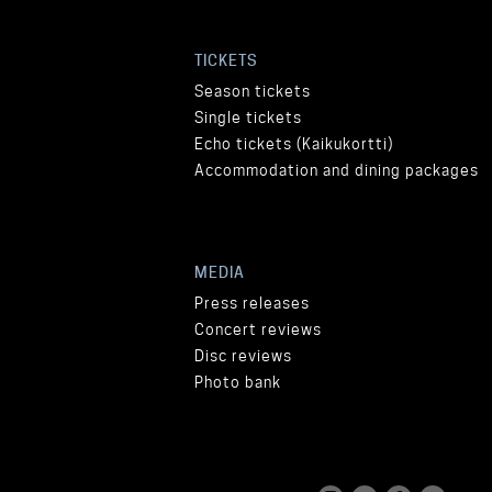
TICKETS
Season tickets
Single tickets
Echo tickets (Kaikukortti)
Accommodation and dining packages
MEDIA
Press releases
Concert reviews
Disc reviews
Photo bank