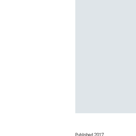
Published 2017