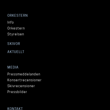
ORKESTERN
Info
Orkestern
Styrelsen
SKIVOR
AKTUELLT
MEDIA
Pressmeddelanden
Konsertrecensioner
Skivrecensioner
Pressbilder
KONTAKT