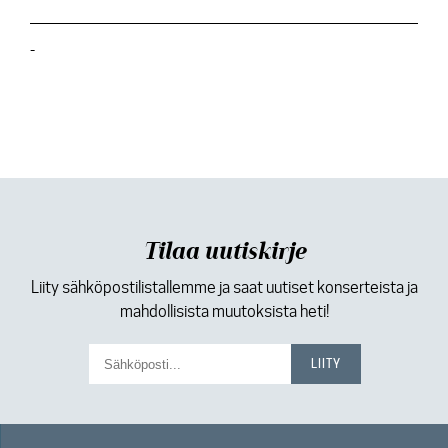
-
Tilaa uutiskirje
Liity sähköpostilistallemme ja saat uutiset konserteista ja
mahdollisista muutoksista heti!