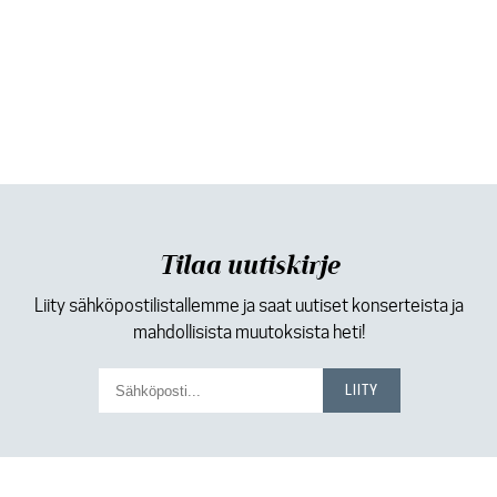
Tilaa uutiskirje
Liity sähköpostilistallemme ja saat uutiset konserteista ja
mahdollisista muutoksista heti!