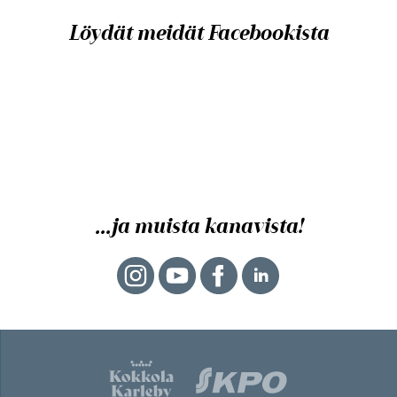
Löydät meidät Facebookista
...ja muista kanavista!