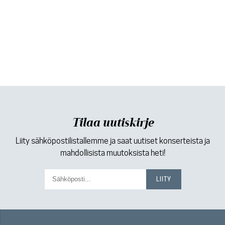
Tilaa uutiskirje
Liity sähköpostilistallemme ja saat uutiset konserteista ja
mahdollisista muutoksista heti!