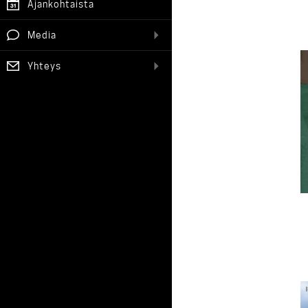
Ajankohtaista
Media
Yhteys