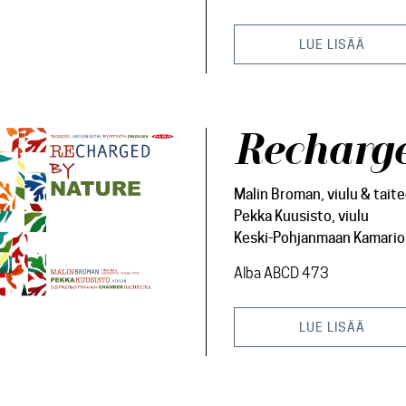
LUE LISÄÄ
Recharge
Malin Broman, viulu & taite
Pekka Kuusisto, viulu
Keski-Pohjanmaan Kamario
Alba ABCD 473
LUE LISÄÄ