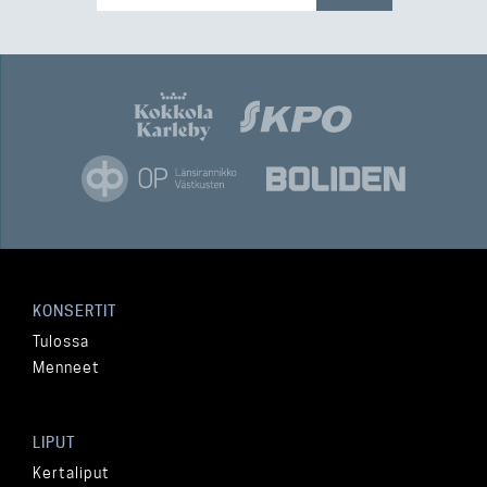
KONSERTIT
Tulossa
Menneet
LIPUT
Kertaliput