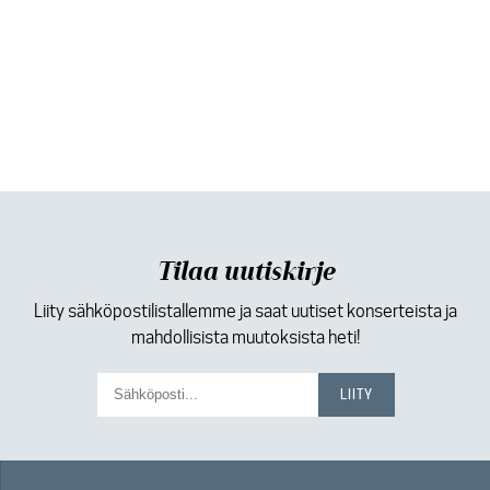
Tilaa uutiskirje
Liity sähköpostilistallemme ja saat uutiset konserteista ja
mahdollisista muutoksista heti!