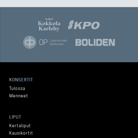
KONSERTIT
Tulossa
Menneet
LIPUT
Kertaliput
Kausikortit