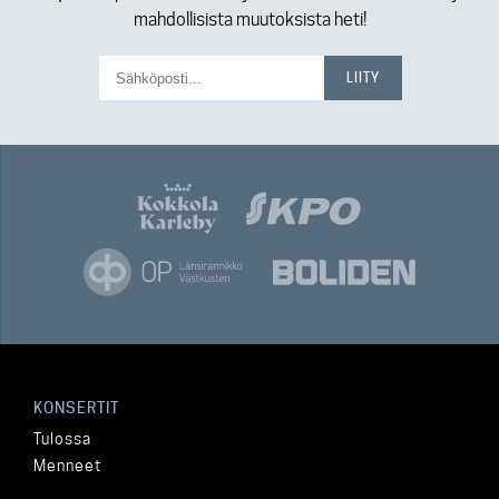
mahdollisista muutoksista heti!
KONSERTIT
Tulossa
Menneet