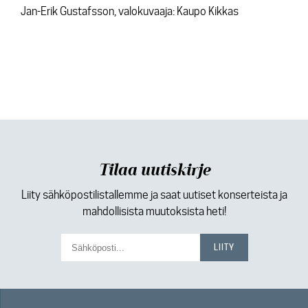
Jan-Erik Gustafsson, valokuvaaja: Kaupo Kikkas
Tilaa uutiskirje
Liity sähköpostilistallemme ja saat uutiset konserteista ja
mahdollisista muutoksista heti!