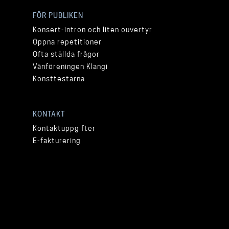
FÖR PUBLIKEN
Konsert-intron och liten ouvertyr
Öppna repetitioner
Ofta ställda frågor
Vänföreningen Klangi
Konsttestarna
KONTAKT
Kontaktuppgifter
E-fakturering