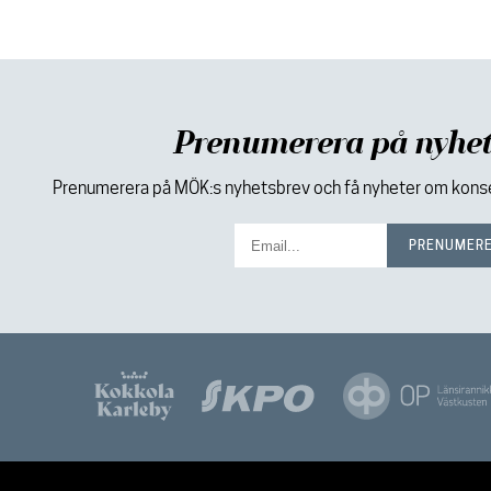
Prenumerera på nyhet
Prenumerera på MÖK:s nyhetsbrev och få nyheter om konser