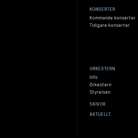
KONSERTER
Kommande konserter
Tidigare konserter
ORKESTERN
Info
Orkestern
Styrelsen
SKIVOR
AKTUELLT