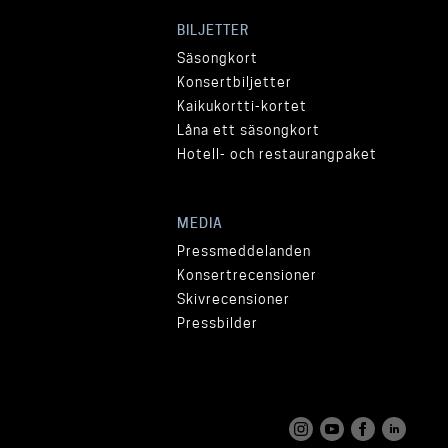
BILJETTER
Säsongkort
Konsertbiljetter
Kaikukortti-kortet
Låna ett säsongkort
Hotell- och restaurangpaket
MEDIA
Pressmeddelanden
Konsertrecensioner
Skivrecensioner
Pressbilder