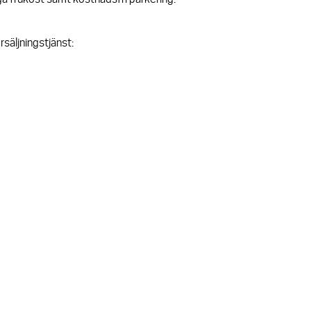
rsäljningstjänst: