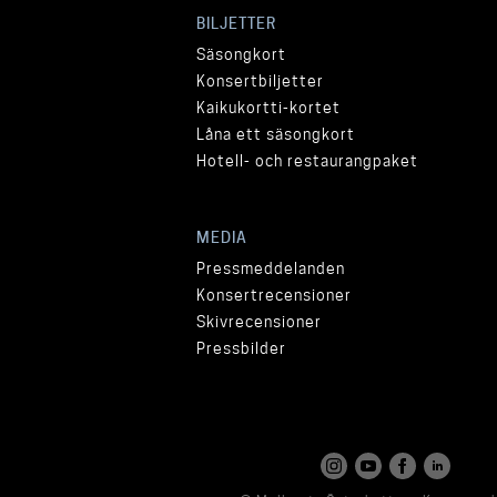
BILJETTER
Säsongkort
Konsertbiljetter
Kaikukortti-kortet
Låna ett säsongkort
Hotell- och restaurangpaket
MEDIA
Pressmeddelanden
Konsertrecensioner
Skivrecensioner
Pressbilder