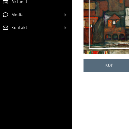
Aktuellt
Media
Kontakt
KÖP