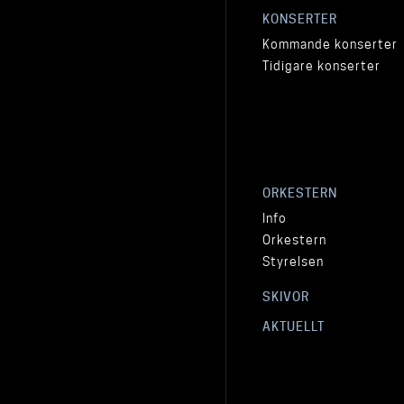
KONSERTER
Kommande konserter
Tidigare konserter
ORKESTERN
Info
Orkestern
Styrelsen
SKIVOR
AKTUELLT