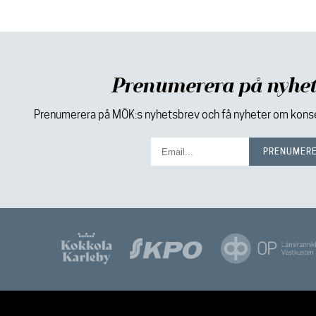
Prenumerera på nyhet
Prenumerera på MÖK:s nyhetsbrev och få nyheter om konser