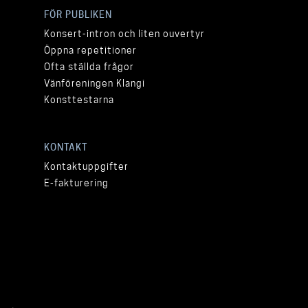
FÖR PUBLIKEN
Konsert-intron och liten ouvertyr
Öppna repetitioner
Ofta ställda frågor
Vänföreningen Klangi
Konsttestarna
KONTAKT
Kontaktuppgifter
E-fakturering