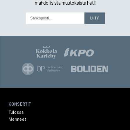
mahdollisista muutoksista heti!
KONSERTIT
Tulossa
Menneet