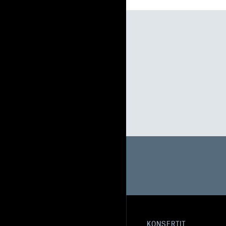
KONSERTIT