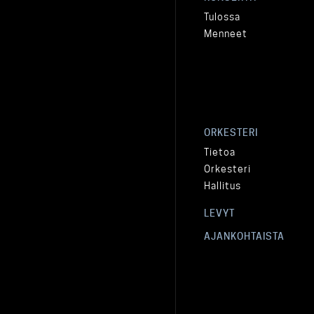
Tulossa
Menneet
ORKESTERI
Tietoa
Orkesteri
Hallitus
LEVYT
AJANKOHTAISTA