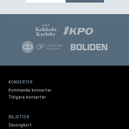
KONSERTER
Kommande konserter
Tidigare konserter
BILJETTER
Säsongkort