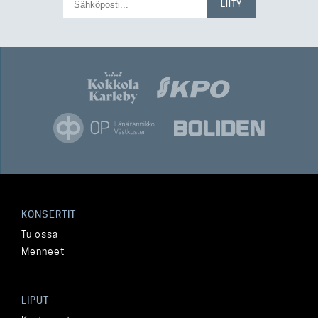
KONSERTIT
Tulossa
Menneet
LIPUT