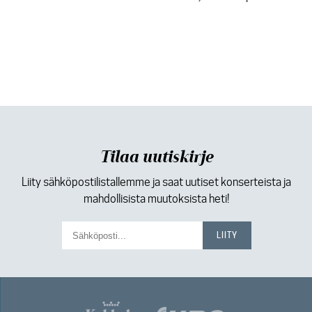
Tilaa uutiskirje
Liity sähköpostilistallemme ja saat uutiset konserteista ja
mahdollisista muutoksista heti!