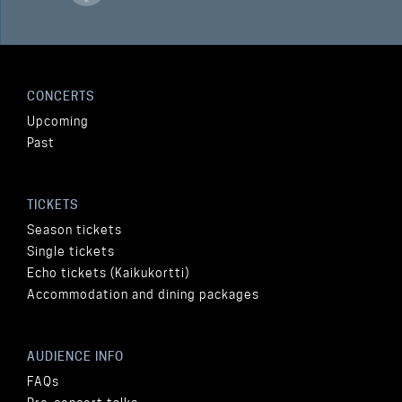
CONCERTS
Upcoming
Past
TICKETS
Season tickets
Single tickets
Echo tickets (Kaikukortti)
Accommodation and dining packages
AUDIENCE INFO
FAQs