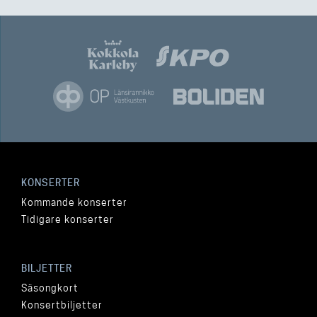
KONSERTER
Kommande konserter
Tidigare konserter
BILJETTER
Säsongkort
Konsertbiljetter