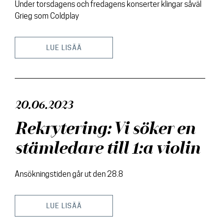
Under torsdagens och fredagens konserter klingar såväl
Grieg som Coldplay
LUE LISÄÄ
20.06.2023
Rekrytering: Vi söker en
stämledare till 1:a violin
Ansökningstiden går ut den 28.8
LUE LISÄÄ