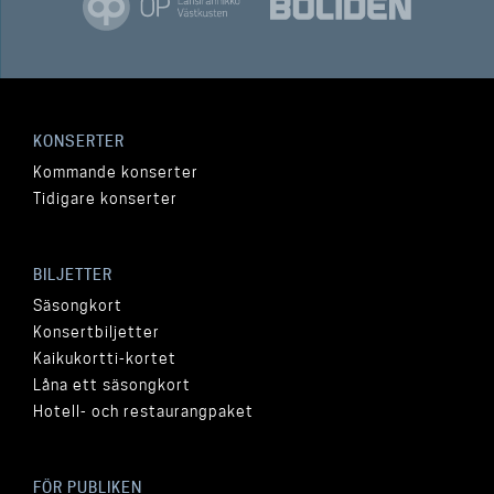
KONSERTER
Kommande konserter
Tidigare konserter
BILJETTER
Säsongkort
Konsertbiljetter
Kaikukortti-kortet
Låna ett säsongkort
Hotell- och restaurangpaket
FÖR PUBLIKEN