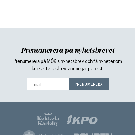
Prenumerera på nyhetsbrevet
Prenumerera på MÖK:s nyhetsbrev och få nyheter om
konserter och ev. ändringar genast!