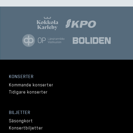
KONSERTER
Kommande konserter
Tidigare konserter
BILJETTER
Säsongkort
Konsertbiljetter