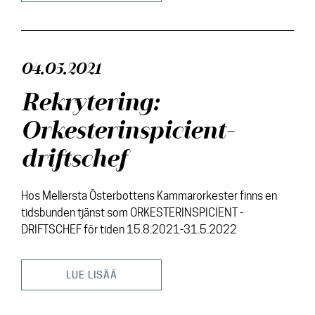
04.05.2021
Rekrytering:
Orkesterinspicient-
driftschef
Hos Mellersta Österbottens Kammarorkester finns en
tidsbunden tjänst som ORKESTERINSPICIENT -
DRIFTSCHEF för tiden 15.8.2021-31.5.2022
LUE LISÄÄ