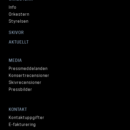
Info
Orkestern
Styrelsen
SKIVOR
AKTUELLT
MEDIA
Pressmeddelanden
Konsertrecensioner
Skivrecensioner
Pressbilder
KONTAKT
Kontaktuppgifter
E-fakturering