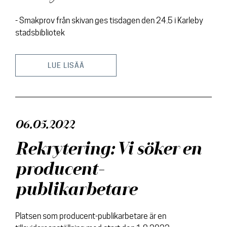
- Smakprov från skivan ges tisdagen den 24.5 i Karleby
stadsbibliotek
LUE LISÄÄ
06.05.2022
Rekrytering: Vi söker en
producent-
publikarbetare
Platsen som producent-publikarbetare är en