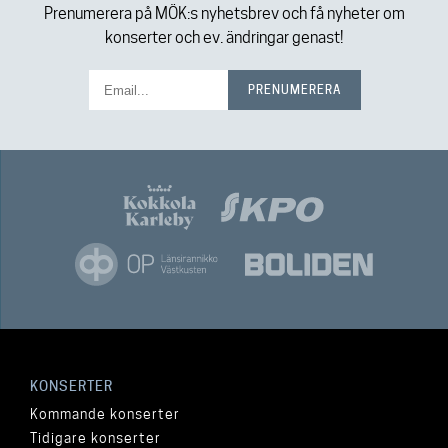
Prenumerera på MÖK:s nyhetsbrev och få nyheter om
konserter och ev. ändringar genast!
KONSERTER
Kommande konserter
Tidigare konserter