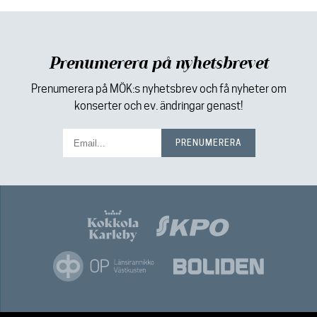
Prenumerera på nyhetsbrevet
Prenumerera på MÖK:s nyhetsbrev och få nyheter om
konserter och ev. ändringar genast!