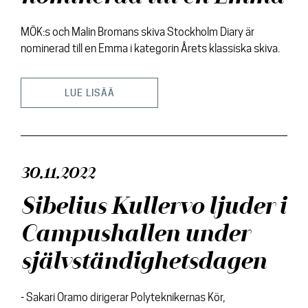
MÖK:s och Malin Bromans skiva Stockholm Diary är
nominerad till en Emma i kategorin Årets klassiska skiva.
LUE LISÄÄ
30.11.2022
Sibelius Kullervo ljuder i
Campushallen under
självständighetsdagen
- Sakari Oramo dirigerar Polyteknikernas Kör,