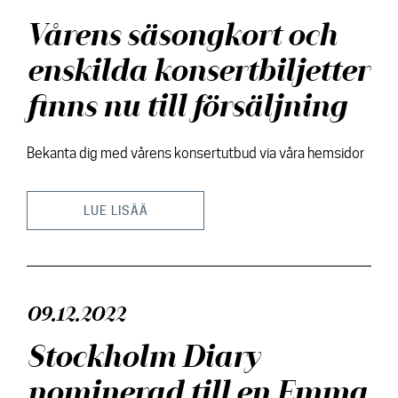
Vårens säsongkort och
enskilda konsertbiljetter
finns nu till försäljning
Bekanta dig med vårens konsertutbud via våra hemsidor
LUE LISÄÄ
09.12.2022
Stockholm Diary
nominerad till en Emma