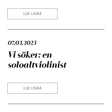
Kontakt
LUE LISÄÄ
07.03.2023
Vi söker: en
soloaltviolinist
LUE LISÄÄ