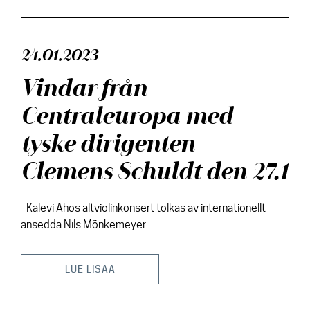
24.01.2023
Vindar från
Centraleuropa med
tyske dirigenten
Clemens Schuldt den 27.1
- Kalevi Ahos altviolinkonsert tolkas av internationellt
ansedda Nils Mönkemeyer
LUE LISÄÄ