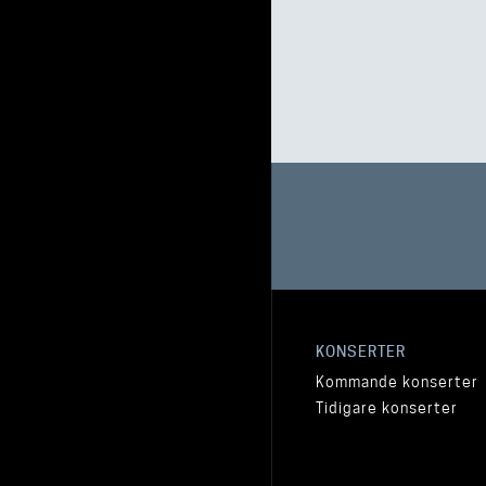
KONSERTER
Kommande konserter
Tidigare konserter