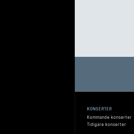
KONSERTER
Kommande konserter
Tidigare konserter