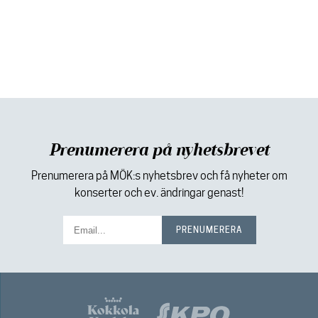
Prenumerera på nyhetsbrevet
Prenumerera på MÖK:s nyhetsbrev och få nyheter om
konserter och ev. ändringar genast!