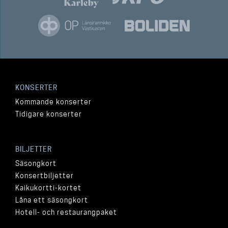
KONSERTER
Kommande konserter
Tidigare konserter
BILJETTER
Säsongkort
Konsertbiljetter
Kaikukortti-kortet
Låna ett säsongkort
Hotell- och restaurangpaket