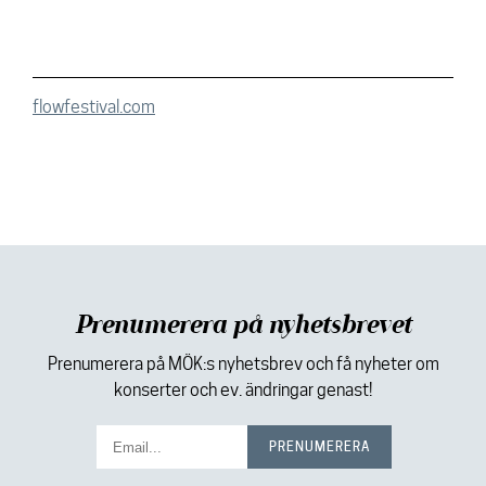
flowfestival.com
Prenumerera på nyhetsbrevet
Prenumerera på MÖK:s nyhetsbrev och få nyheter om
konserter och ev. ändringar genast!