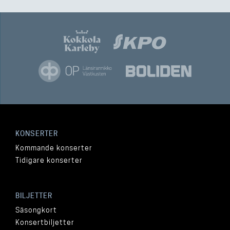
KONSERTER
Kommande konserter
Tidigare konserter
BILJETTER
Säsongkort
Konsertbiljetter