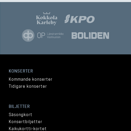
KONSERTER
Kommande konserter
Tidigare konserter
BILJETTER
Säsongkort
Konsertbiljetter
Kaikukortti-kortet