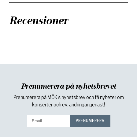
Recensioner
Prenumerera på nyhetsbrevet
Prenumerera på MÖK:s nyhetsbrev och få nyheter om
konserter och ev. ändringar genast!