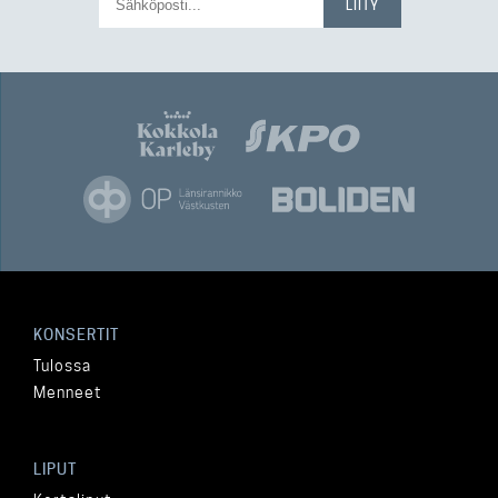
KONSERTIT
Tulossa
Menneet
LIPUT